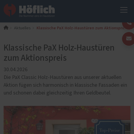
Klassische PaX Holz-Haustüren zum Aktionspreis
Aktuelles
Klassische PaX Holz-Haustüren
zum Aktionspreis
30.04.2026
Die PaX Classic Holz-Haustüren aus unserer aktuellen
Aktion fügen sich harmonisch in klassische Fassaden ein
und schonen dabei gleichzeitig Ihren Geldbeutel.