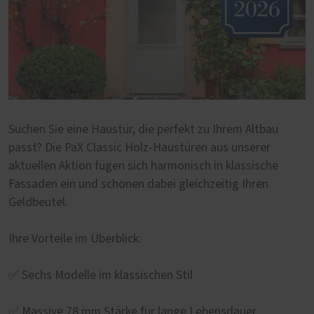
Suchen Sie eine Haustür, die perfekt zu Ihrem Altbau
passt? Die PaX Classic Holz-Haustüren aus unserer
aktuellen Aktion fügen sich harmonisch in klassische
Fassaden ein und schonen dabei gleichzeitig Ihren
Geldbeutel.
Ihre Vorteile im Überblick:
✅ Sechs Modelle im klassischen Stil
✅ Massive 78 mm Stärke für lange Lebensdauer