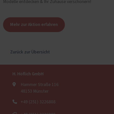
Modelle entdecken & Ihr Zuhause verschönern!
Mehr zur Aktion erfahren
Zurück zur Übersicht
H. Höflich GmbH
Hammer Straße 116
48153 Münster
+49 (251) 3226808