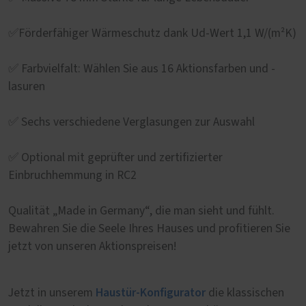
✅Förderfähiger Wärmeschutz dank Ud-Wert 1,1 W/(m²K)
✅ Farbvielfalt: Wählen Sie aus 16 Aktionsfarben und -
lasuren
✅ Sechs verschiedene Verglasungen zur Auswahl
✅ Optional mit geprüfter und zertifizierter
Einbruchhemmung in RC2
Qualität „Made in Germany“, die man sieht und fühlt.
Bewahren Sie die Seele Ihres Hauses und profitieren Sie
jetzt von unseren Aktionspreisen!
Haustür-Konfigurator
Jetzt in unserem
die klassischen