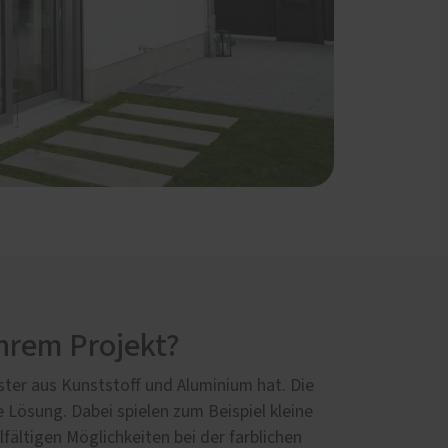
Ihrem Projekt?
nster aus Kunststoff und Aluminium hat. Die
 Lösung. Dabei spielen zum Beispiel kleine
fältigen Möglichkeiten bei der farblichen