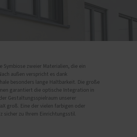
e Symbiose zweier Materialien, die ein
Nach außen verspricht es dank
ale besonders lange Haltbarkeit. Die große
nen garantiert die optische Integration in
 der Gestaltungsspielraum unserer
X groß. Eine der vielen farbigen oder
 sicher zu Ihrem Einrichtungsstil.