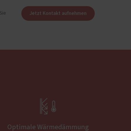
Jetzt Kontakt aufnehmen
Sie

Optimale Wärmedämmung