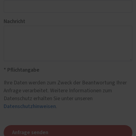
Nachricht
* Pflichtangabe
Ihre Daten werden zum Zweck der Beantwortung Ihrer
Anfrage verarbeitet. Weitere Informationen zum
Datenschutz erhalten Sie unter unseren
Datenschutzhinweisen
.
Anfrage senden