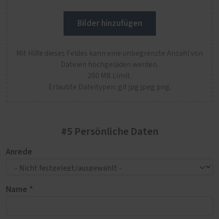
Bilder hinzufügen
Mit Hilfe dieses Feldes kann eine unbegrenzte Anzahl von
Dateien hochgeladen werden.
200 MB Limit.
Erlaubte Dateitypen: gif jpg jpeg png.
#5 Persönliche Daten
Anrede
Name *