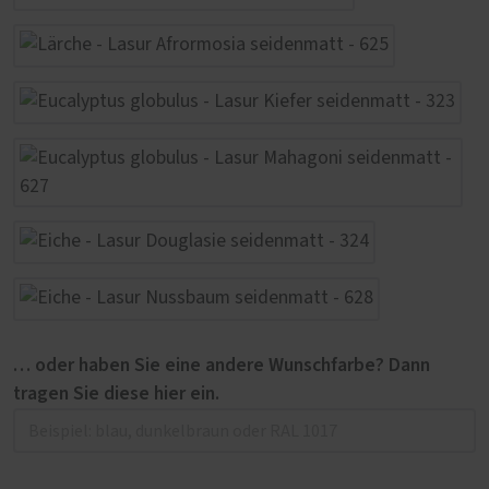
… oder haben Sie eine andere Wunschfarbe? Dann
tragen Sie diese hier ein.