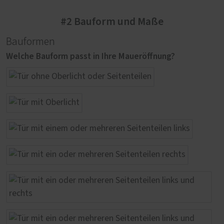
#2 Bauform und Maße
Bauformen
Welche Bauform passt in Ihre Maueröffnung?