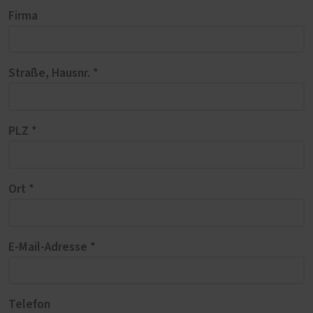
Firma
Straße, Hausnr. *
PLZ *
Ort *
E-Mail-Adresse *
Telefon