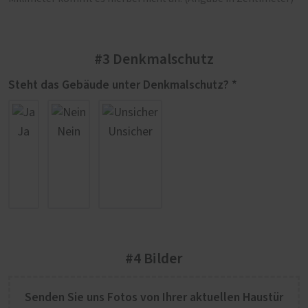
#3 Denkmalschutz
Steht das Gebäude unter Denkmalschutz? *
Ja
Nein
Unsicher
#4 Bilder
Senden Sie uns Fotos von Ihrer aktuellen Haustür