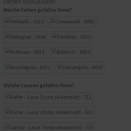
Farben und Lasuren
Welche Farben gefallen Ihnen?
Welche Lasuren gefallen Ihnen?