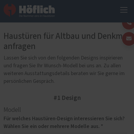
Haustüren für Altbau und Denkmal
anfragen
Lassen Sie sich von den folgenden Designs inspirieren
und fragen Sie Ihr Wunsch-Modell bei uns an. Zu allen
weiteren Ausstattungsdetails beraten wir Sie gerne im
persönlichen Gespräch.
#1 Design
Modell
Für welches Haustüren-Design interessieren Sie sich?
Wählen Sie ein oder mehrere Modelle aus. *