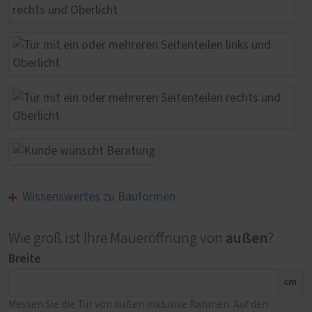
Wissenswertes zu Bauformen
außen
Wie groß ist Ihre Maueröffnung von
?
Breite
cm
Messen Sie die Tür von außen inklusive Rahmen. Auf den