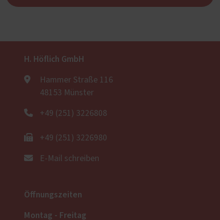
H. Höflich GmbH
Hammer Straße 116
48153 Münster
+49 (251) 3226808
+49 (251) 3226980
E-Mail schreiben
Öffnungszeiten
Montag - Freitag