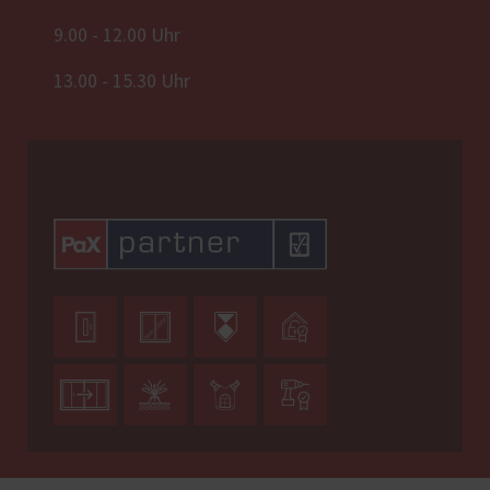
9.00 - 12.00 Uhr
13.00 - 15.30 Uhr







