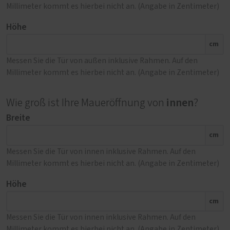
Millimeter kommt es hierbei nicht an. (Angabe in Zentimeter)
Höhe
cm
Messen Sie die Tür von außen inklusive Rahmen. Auf den
Millimeter kommt es hierbei nicht an. (Angabe in Zentimeter)
innen
Wie groß ist Ihre Maueröffnung von
?
Breite
cm
Messen Sie die Tür von innen inklusive Rahmen. Auf den
Millimeter kommt es hierbei nicht an. (Angabe in Zentimeter)
Höhe
cm
Messen Sie die Tür von innen inklusive Rahmen. Auf den
Millimeter kommt es hierbei nicht an. (Angabe in Zentimeter)