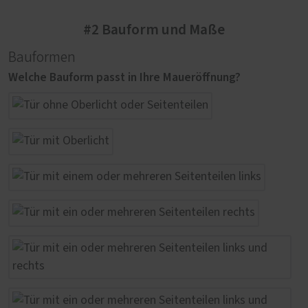
#2 Bauform und Maße
Bauformen
Welche Bauform passt in Ihre Maueröffnung?