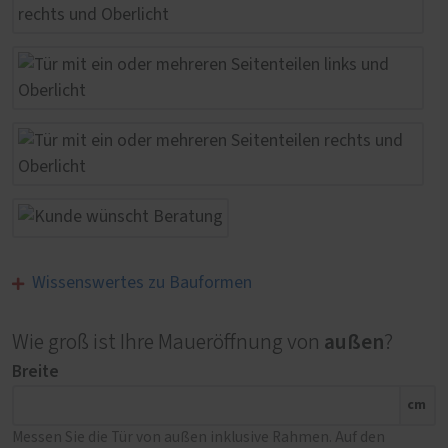
Wissenswertes zu Bauformen
außen
Wie groß ist Ihre Maueröffnung von
?
Breite
cm
Messen Sie die Tür von außen inklusive Rahmen. Auf den