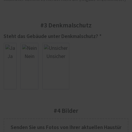
#3 Denkmalschutz
Steht das Gebäude unter Denkmalschutz? *
Ja
Nein
Unsicher
#4 Bilder
Senden Sie uns Fotos von Ihrer aktuellen Haustür