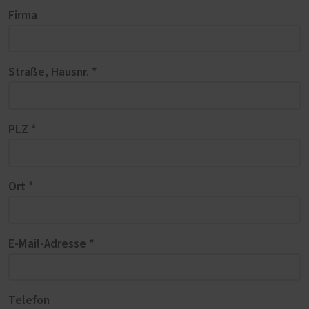
Firma
Straße, Hausnr. *
PLZ *
Ort *
E-Mail-Adresse *
Telefon