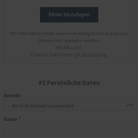
Bilder hinzufügen
Mit Hilfe dieses Feldes kann eine unbegrenzte Anzahl von
Dateien hochgeladen werden.
200 MB Limit.
Erlaubte Dateitypen: gif jpg jpeg png.
#5 Persönliche Daten
Anrede
Name *