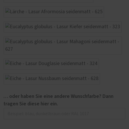
… oder haben Sie eine andere Wunschfarbe? Dann
tragen Sie diese hier ein.