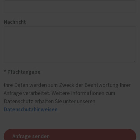
Nachricht
* Pflichtangabe
Ihre Daten werden zum Zweck der Beantwortung Ihrer
Anfrage verarbeitet. Weitere Informationen zum
Datenschutz erhalten Sie unter unseren
Datenschutzhinweisen
.
Anfrage senden