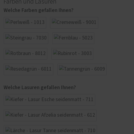
Farben und Lasuren
Welche Farben gefallen Ihnen?
Welche Lasuren gefallen Ihnen?