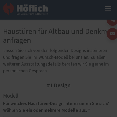
Haustüren für Altbau und Denkmal
anfragen
Lassen Sie sich von den folgenden Designs inspirieren
und fragen Sie Ihr Wunsch-Modell bei uns an. Zu allen
weiteren Ausstattungsdetails beraten wir Sie gerne im
persönlichen Gespräch.
#1 Design
Modell
Für welches Haustüren-Design interessieren Sie sich?
Wählen Sie ein oder mehrere Modelle aus. *