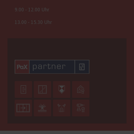
9.00 - 12.00 Uhr
13.00 - 15.30 Uhr







