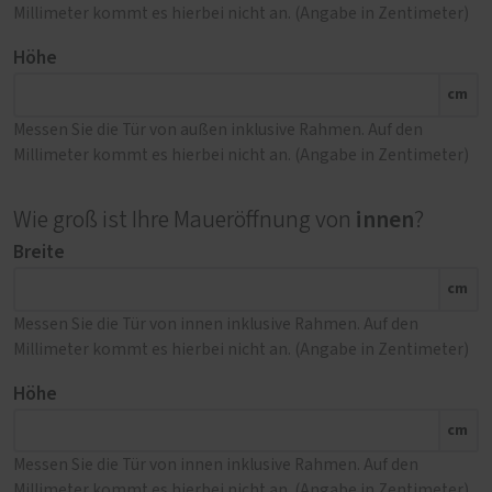
Millimeter kommt es hierbei nicht an. (Angabe in Zentimeter)
Höhe
cm
Messen Sie die Tür von außen inklusive Rahmen. Auf den
Millimeter kommt es hierbei nicht an. (Angabe in Zentimeter)
innen
Wie groß ist Ihre Maueröffnung von
?
Breite
cm
Messen Sie die Tür von innen inklusive Rahmen. Auf den
Millimeter kommt es hierbei nicht an. (Angabe in Zentimeter)
Höhe
cm
Messen Sie die Tür von innen inklusive Rahmen. Auf den
Millimeter kommt es hierbei nicht an. (Angabe in Zentimeter)