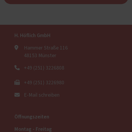
H. Höflich GmbH
Hammer Straße 116
48153 Münster
+49 (251) 3226808
+49 (251) 3226980
E-Mail schreiben
Öffnungszeiten
Montag - Freitag