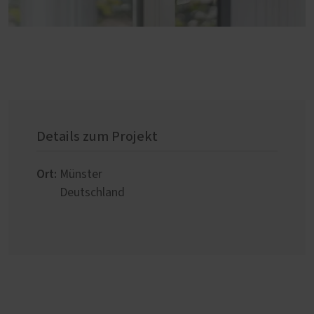
Details zum Projekt
Ort:
Münster
Deutschland