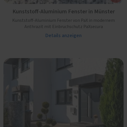
Kunststoff-Aluminium Fenster in Münster
Kunststoff-Aluminium Fenster von PaX in modernem
Anthrazit mit Einbruchschutz PaXsecura
Details anzeigen