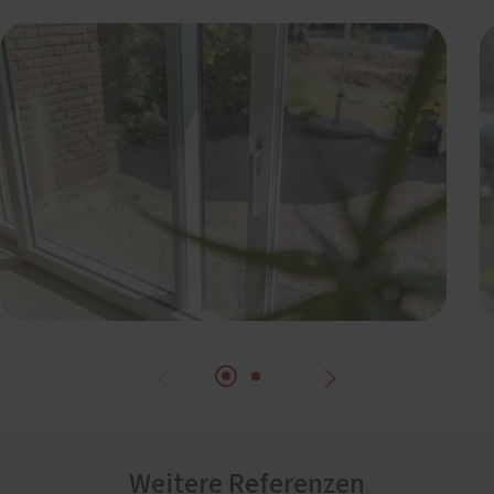
Weitere Referenzen