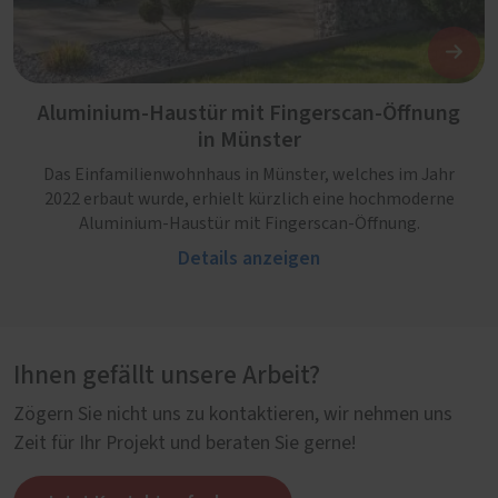
Aluminium-Haustür mit Fingerscan-Öffnung
in Münster
Das Einfamilienwohnhaus in Münster, welches im Jahr
2022 erbaut wurde, erhielt kürzlich eine hochmoderne
Aluminium-Haustür mit Fingerscan-Öffnung.
Details anzeigen
Ihnen gefällt unsere Arbeit?
Zögern Sie nicht uns zu kontaktieren, wir nehmen uns
Zeit für Ihr Projekt und beraten Sie gerne!