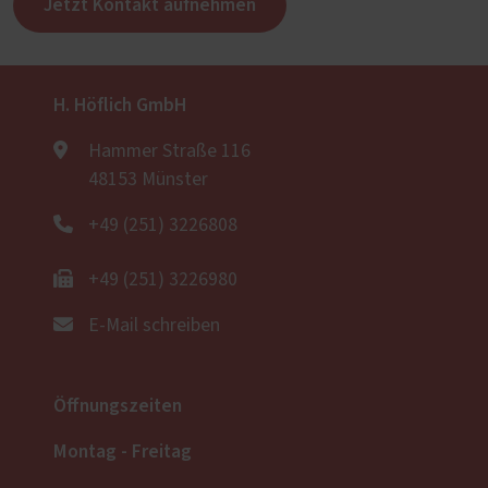
Jetzt Kontakt aufnehmen
H. Höflich GmbH
Hammer Straße 116
48153 Münster
+49 (251) 3226808
+49 (251) 3226980
E-Mail schreiben
Öffnungszeiten
Montag - Freitag