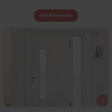
Alle Referenzen