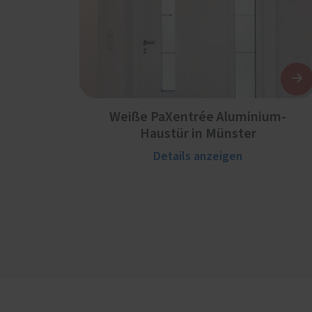
Weiße PaXentrée Aluminium-
Haustür in Münster
Details anzeigen