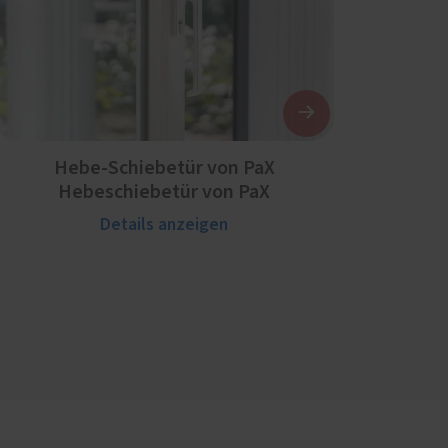
Hebe-Schiebetür von PaX
Hebeschiebetür von PaX
Details anzeigen