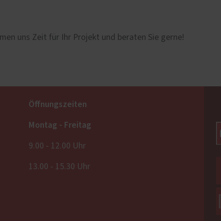
men uns Zeit für Ihr Projekt und beraten Sie gerne!
Öffnungszeiten
Montag - Freitag
9.00 - 12.00 Uhr
13.00 - 15.30 Uhr