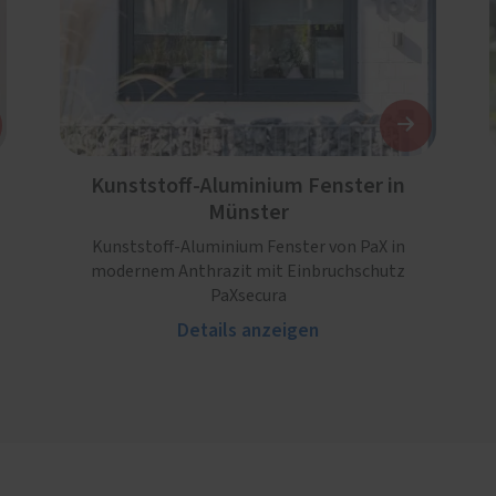
Kunststoff-Aluminium Fenster in
Münster
Kunststoff-Aluminium Fenster von PaX in
modernem Anthrazit mit Einbruchschutz
PaXsecura
Details anzeigen