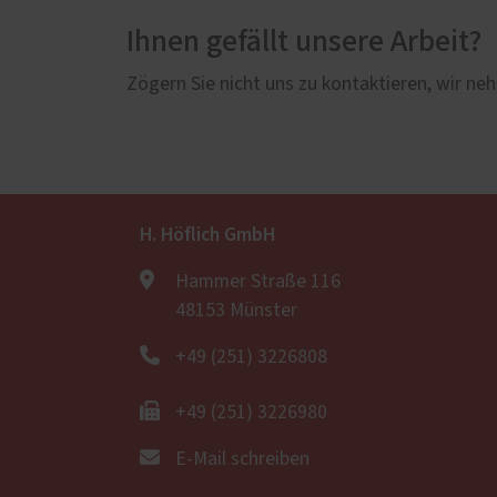
Ihnen gefällt unsere Arbeit?
Zögern Sie nicht uns zu kontaktieren, wir neh
H. Höflich GmbH
Hammer Straße 116
48153 Münster
+49 (251) 3226808
+49 (251) 3226980
E-Mail schreiben